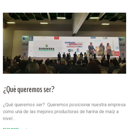
¿Qué queremos ser?
¿Qué queremos ser? Queremos posicionar nuestra empresa
como una de las mejores productoras de harina de maíz a
nivel...