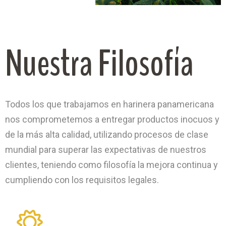
Nuestra Filosofía
Todos los que trabajamos en harinera panamericana
nos comprometemos a entregar productos inocuos y
de la más alta calidad, utilizando procesos de clase
mundial para superar las expectativas de nuestros
clientes, teniendo como filosofía la mejora continua y
cumpliendo con los requisitos legales.