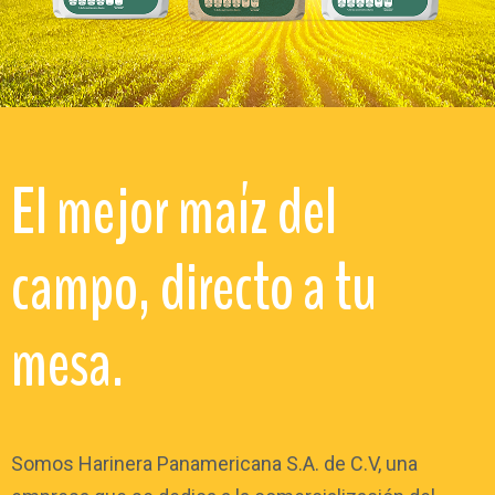
El mejor maíz del
campo, directo a tu
mesa.
Somos Harinera Panamericana S.A. de C.V, una