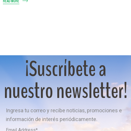
READ MORE
¡Suscríbete a
nuestro newsletter!
Ingresa tu correo y recibe noticias, promociones e
información de interés periódicamente.
Email Address
*