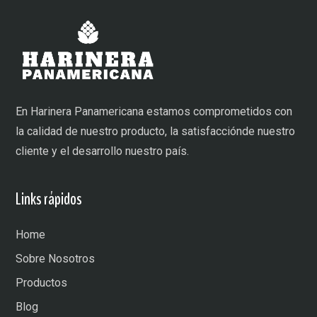
En Harinera Panamericana estamos comprometidos con
la calidad de nuestro producto, la satisfacciónde nuestro
cliente y el desarrollo nuestro país.
Links rápidos
Home
Sobre Nosotros
Productos
Blog