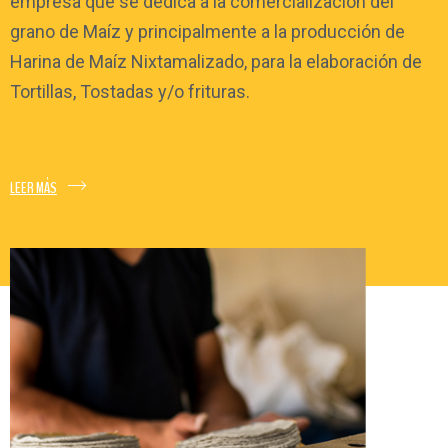
empresa que se dedica a la comercialización del
grano de Maíz y principalmente a la producción de
Harina de Maíz Nixtamalizado, para la elaboración de
Tortillas, Tostadas y/o frituras.
LEER MÁS