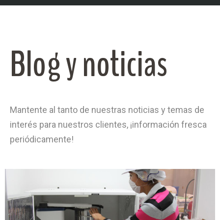
Blog y noticias
Mantente al tanto de nuestras noticias y temas de
interés para nuestros clientes, ¡información fresca
periódicamente!