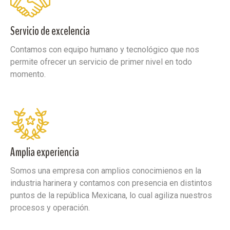
Servicio de excelencia
Contamos con equipo humano y tecnológico que nos
permite ofrecer un servicio de primer nivel en todo
momento.
Amplia experiencia
Somos una empresa con amplios conocimienos en la
industria harinera y contamos con presencia en distintos
puntos de la república Mexicana, lo cual agiliza nuestros
procesos y operación.