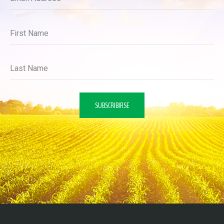
First Name
Last Name