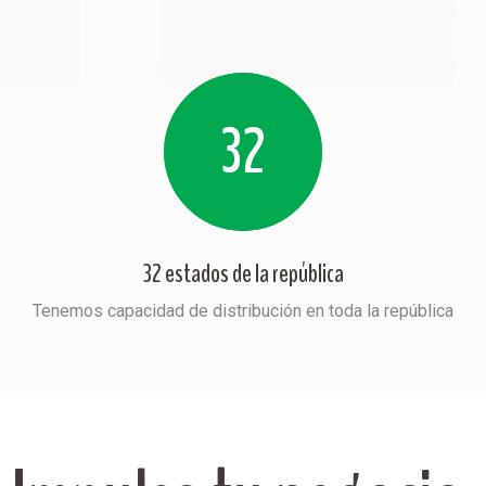
32
32 estados de la república
Tenemos capacidad de distribución en toda la república