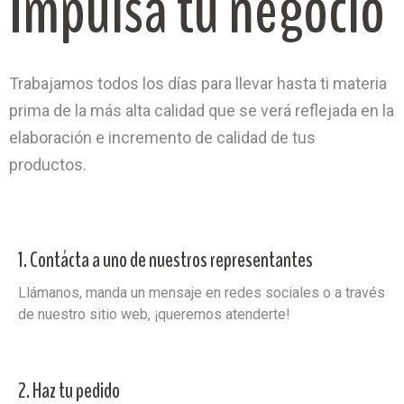
Impulsa tu negocio
Trabajamos todos los días para llevar hasta ti materia
prima de la más alta calidad que se verá reflejada en la
elaboración e incremento de calidad de tus
productos.
1. Contácta a uno de nuestros representantes
Llámanos, manda un mensaje en redes sociales o a través
de nuestro sitio web, ¡queremos atenderte!
2. Haz tu pedido