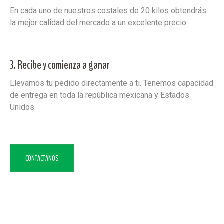
En cada uno de nuestros costales de 20 kilos obtendrás
la mejor calidad del mercado a un excelente precio.
3. Recibe y comienza a ganar
Llevamos tu pedido directamente a ti. Tenemos capacidad
de entrega en toda la república mexicana y Estados
Unidos.
CONTÁCTANOS