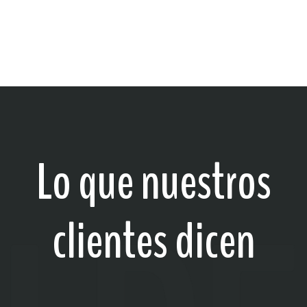
Lo que nuestros
clientes dicen