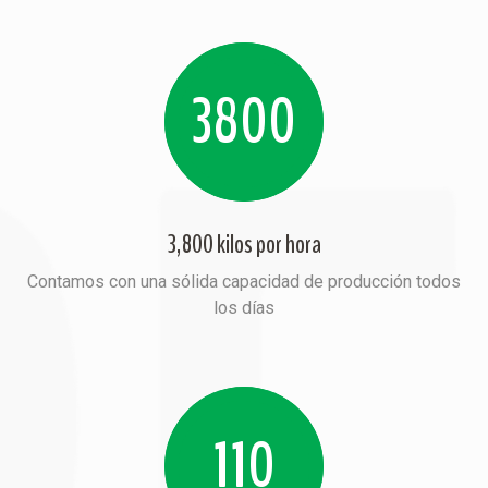
3800
3,800 kilos por hora
Contamos con una sólida capacidad de producción todos
los días
110