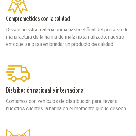
Comprometidos con la calidad
Desde nuestra materia prima hasta el final del proceso de
manufactura de la harina de maíz nixtamalizado, nuestro
enfoque se basa en brindar un producto de calidad.
Distribución nacional e internacional
Contamos con vehículos de distribución para llevar a
nuestros clientes la harina en el momento que lo deseen.