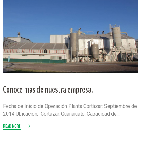
Conoce más de nuestra empresa.
Fecha de Inicio de Operación Planta Cortázar: Septiembre de
2014 Ubicación: Cortázar, Guanajuato. Capacidad de...
READ MORE