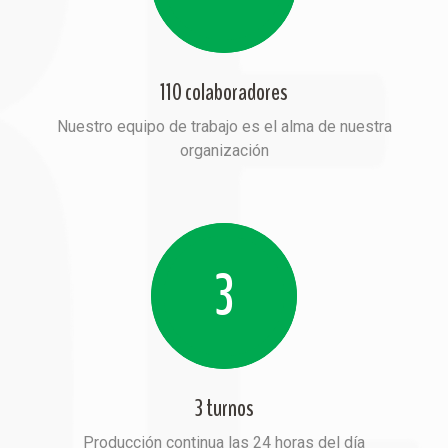
110 colaboradores
Nuestro equipo de trabajo es el alma de nuestra
organización
3
3 turnos
Producción continua las 24 horas del día