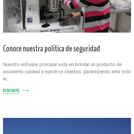
Conoce nuestra política de seguridad
Nuestro enfoque principal está en brindar un producto de
excelente calidad a nuestros clientes, garantizando ante todo
la...
READ MORE